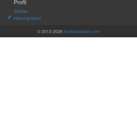
Profil
Sekilas
Hubungi Kami
© 2013-2026
lembarsaham.com