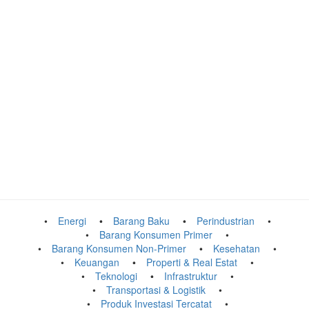
Energi
Barang Baku
Perindustrian
Barang Konsumen Primer
Barang Konsumen Non-Primer
Kesehatan
Keuangan
Properti & Real Estat
Teknologi
Infrastruktur
Transportasi & Logistik
Produk Investasi Tercatat