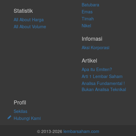
Batubara
Statistik
Emas
Timah
All About Harga
Nikel
All About Volume
Infomasi
Aksi Korporasi
Artikel
Apa itu Emiten?
Arti 1 Lembar Saham
Analisa Fundamental !
Bukan Analisa Teknikal
Profil
Sekilas
Hubungi Kami
© 2013-2026
lembarsaham.com