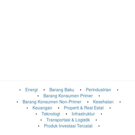
Energi
Barang Baku
Perindustrian
Barang Konsumen Primer
Barang Konsumen Non-Primer
Kesehatan
Keuangan
Properti & Real Estat
Teknologi
Infrastruktur
Transportasi & Logistik
Produk Investasi Tercatat