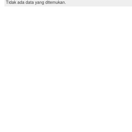
Tidak ada data yang ditemukan.